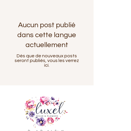
Aucun post publié
dans cette langue
actuellement
Dès que de nouveaux posts
seront publiés, vous les verrez
ici.