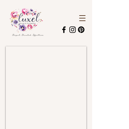
White and Ivory