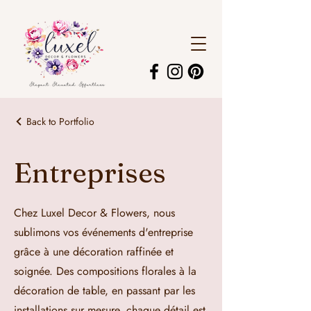
Back to Portfolio
Entreprises
Chez Luxel Decor & Flowers, nous
sublimons vos événements d'entreprise
grâce à une décoration raffinée et
soignée. Des compositions florales à la
décoration de table, en passant par les
installations sur mesure, chaque détail est