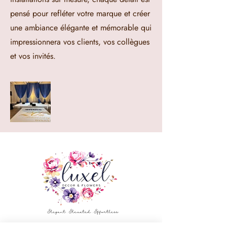
pensé pour refléter votre marque et créer
une ambiance élégante et mémorable qui
impressionnera vos clients, vos collègues
et vos invités.